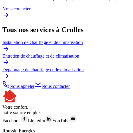
Nous contacter
Tous nos services à Crolles
Installation de chauffage et de climatisation
Entretien de chauffage et de climatisation
Dépannage de chauffage et de climatisation
Nous appeler
Nous contacter
Votre confort,
notre sourire en plus
Facebook
LinkedIn
YouTube
Roussin Energies