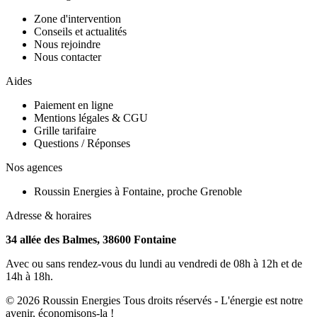
Zone d'intervention
Conseils et actualités
Nous rejoindre
Nous contacter
Aides
Paiement en ligne
Mentions légales & CGU
Grille tarifaire
Questions / Réponses
Nos agences
Roussin Energies à Fontaine, proche Grenoble
Adresse & horaires
34 allée des Balmes, 38600 Fontaine
Avec ou sans rendez-vous du lundi au vendredi de 08h à 12h et de
14h à 18h.
©
2026
Roussin Energies
Tous droits réservés - L'énergie est notre
avenir, économisons-la !