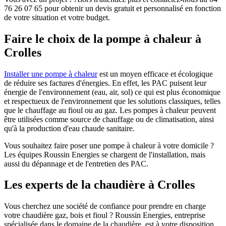
76 26 07 65 pour obtenir un devis gratuit et personnalisé en fonction
de votre situation et votre budget.
Faire le choix de la pompe à chaleur à
Crolles
Installer une pompe à chaleur
est un moyen efficace et écologique
de réduire ses factures d'énergies. En effet, les PAC puisent leur
énergie de l'environnement (eau, air, sol) ce qui est plus économique
et respectueux de l'environnement que les solutions classiques, telles
que le chauffage au fioul ou au gaz. Les pompes à chaleur peuvent
être utilisées comme source de chauffage ou de climatisation, ainsi
qu'à la production d'eau chaude sanitaire.
Vous souhaitez faire poser une pompe à chaleur à votre domicile ?
Les équipes Roussin Energies se chargent de l'installation, mais
aussi du dépannage et de l'entretien des PAC.
Les experts de la chaudière à Crolles
Vous cherchez une société de confiance pour prendre en charge
votre chaudière gaz, bois et fioul ? Roussin Energies, entreprise
spécialisée dans le domaine de la chaudière, est à votre disposition