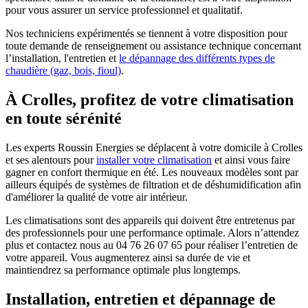
pour vous assurer un service professionnel et qualitatif.
Nos techniciens expérimentés se tiennent à votre disposition pour
toute demande de renseignement ou assistance technique concernant
l’installation, l'entretien et
le dépannage des différents types de
chaudière (gaz, bois, fioul)
.
À Crolles, profitez de votre climatisation
en toute sérénité
Les experts Roussin Energies se déplacent à votre domicile à Crolles
et ses alentours pour
installer votre climatisation
et ainsi vous faire
gagner en confort thermique en été. Les nouveaux modèles sont par
ailleurs équipés de systèmes de filtration et de déshumidification afin
d'améliorer la qualité de votre air intérieur.
Les climatisations sont des appareils qui doivent être entretenus par
des professionnels pour une performance optimale. Alors n’attendez
plus et contactez nous au 04 76 26 07 65 pour réaliser l’entretien de
votre appareil. Vous augmenterez ainsi sa durée de vie et
maintiendrez sa performance optimale plus longtemps.
Installation, entretien et dépannage de