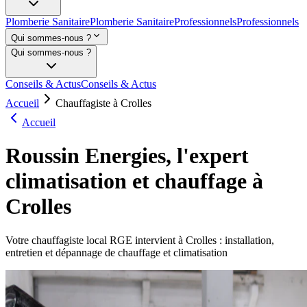
Plomberie Sanitaire
Plomberie Sanitaire
Professionnels
Professionnels
Qui sommes-nous ?
Qui sommes-nous ?
Conseils & Actus
Conseils & Actus
Accueil
Chauffagiste à Crolles
Accueil
Roussin Energies, l'expert
climatisation et chauffage à
Crolles
Votre chauffagiste local RGE intervient à Crolles : installation,
entretien et dépannage de chauffage et climatisation