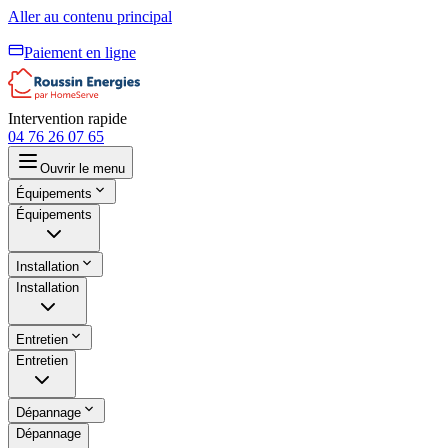
Aller au contenu principal
Paiement en ligne
Intervention rapide
04 76 26 07 65
Ouvrir le menu
Équipements
Équipements
Installation
Installation
Entretien
Entretien
Dépannage
Dépannage