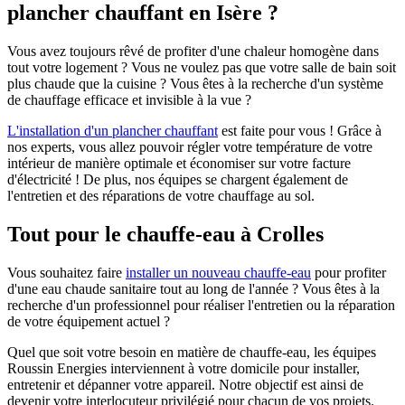
plancher chauffant en Isère ?
Vous avez toujours rêvé de profiter d'une chaleur homogène dans
tout votre logement ? Vous ne voulez pas que votre salle de bain soit
plus chaude que la cuisine ? Vous êtes à la recherche d'un système
de chauffage efficace et invisible à la vue ?
L'installation d'un plancher chauffant
est faite pour vous ! Grâce à
nos experts, vous allez pouvoir régler votre température de votre
intérieur de manière optimale et économiser sur votre facture
d'électricité ! De plus, nos équipes se chargent également de
l'entretien et des réparations de votre chauffage au sol.
Tout pour le chauffe-eau à Crolles
Vous souhaitez faire
installer un nouveau chauffe-eau
pour profiter
d'une eau chaude sanitaire tout au long de l'année ? Vous êtes à la
recherche d'un professionnel pour réaliser l'entretien ou la réparation
de votre équipement actuel ?
Quel que soit votre besoin en matière de chauffe-eau, les équipes
Roussin Energies interviennent à votre domicile pour installer,
entretenir et dépanner votre appareil. Notre objectif est ainsi de
devenir votre interlocuteur privilégié pour chacun de vos projets.